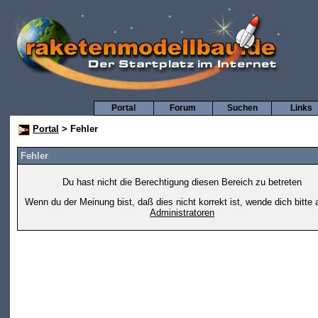
Portal
Forum
Suchen
Links
Portal
> Fehler
Fehler
Du hast nicht die Berechtigung diesen Bereich zu betreten
Wenn du der Meinung bist, daß dies nicht korrekt ist, wende dich bitte 
Administratoren