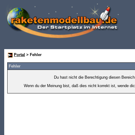
Portal
> Fehler
Fehler
Du hast nicht die Berechtigung diesen Bereich
Wenn du der Meinung bist, daß dies nicht korrekt ist, wende dic